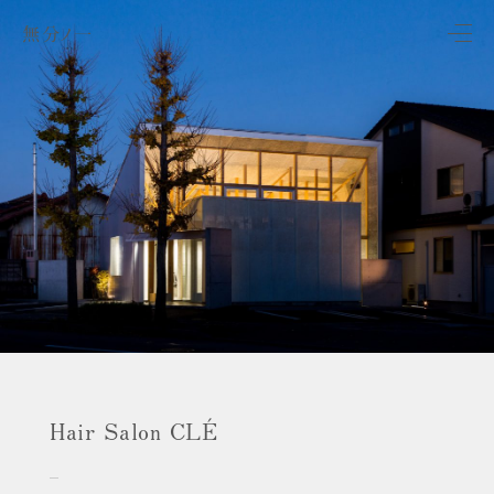
無分ノ一
Hair Salon CLÉ